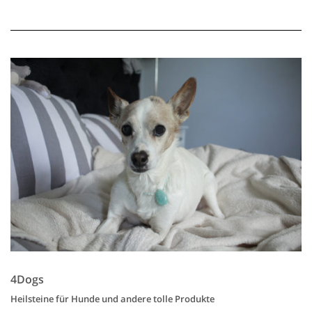
4Dogs
Heilsteine für Hunde und andere tolle Produkte