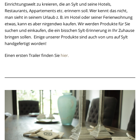
Einrichtungswelt zu kreieren, die an Sylt und seine Hotels,
Restaurants, Appartements etc. erinnern soll. Wer kennt das nicht,
man sieht in seinem Urlaub z. B. im Hotel oder seiner Ferienwohnung
etwas, kann es aber nirgendwo kaufen. Wir werden Produkte für Sie
suchen und einkaufen, die ein bisschen Sylt-Erinnerung in Ihr Zuhause
bringen sollen. Einige unserer Produkte sind auch von uns auf Sylt
handgefertigt worden!
Einen ersten Trailer finden Sie
hier.