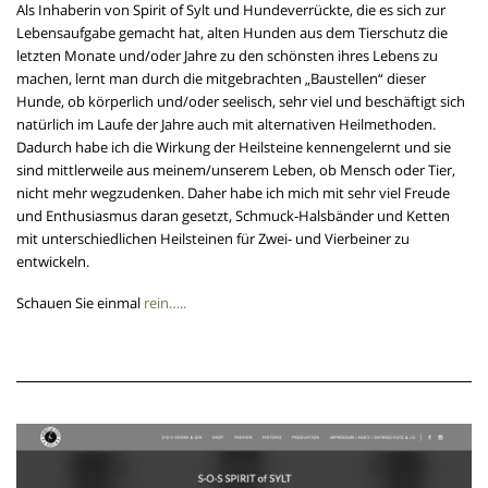
Als Inhaberin von Spirit of Sylt und Hundeverrückte, die es sich zur
Lebensaufgabe gemacht hat, alten Hunden aus dem Tierschutz die
letzten Monate und/oder Jahre zu den schönsten ihres Lebens zu
machen, lernt man durch die mitgebrachten „Baustellen“ dieser
Hunde, ob körperlich und/oder seelisch, sehr viel und beschäftigt sich
natürlich im Laufe der Jahre auch mit alternativen Heilmethoden.
Dadurch habe ich die Wirkung der Heilsteine kennengelernt und sie
sind mittlerweile aus meinem/unserem Leben, ob Mensch oder Tier,
nicht mehr wegzudenken. Daher habe ich mich mit sehr viel Freude
und Enthusiasmus daran gesetzt, Schmuck-Halsbänder und Ketten
mit unterschiedlichen Heilsteinen für Zwei- und Vierbeiner zu
entwickeln.
Schauen Sie einmal
rein…..