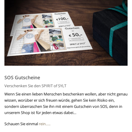
SOS Gutscheine
Verschenken Sie den SPIRIT of SYLT
Wenn Sie einen lieben Menschen beschenken wollen, aber nicht genau
wissen, worüber er sich freuen würde, gehen Sie kein Risiko ein,
sondern überraschen Sie ihn mit einem Gutschein von SOS, denn in
unserem Shop ist für jeden etwas dabei…
Schauen Sie einmal
rein…..