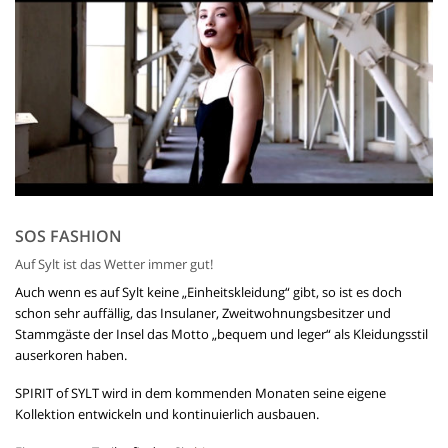
SOS FASHION
Auf Sylt ist das Wetter immer gut!
Auch wenn es auf Sylt keine „Einheitskleidung“ gibt, so ist es doch
schon sehr auffällig, das Insulaner, Zweitwohnungsbesitzer und
Stammgäste der Insel das Motto „bequem und leger“ als Kleidungsstil
auserkoren haben.
SPIRIT of SYLT wird in dem kommenden Monaten seine eigene
Kollektion entwickeln und kontinuierlich ausbauen.