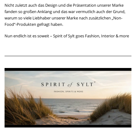
Nicht zuletzt auch das Design und die Präsentation unserer Marke
fanden so großen Anklang und das war vermutlich auch der Grund,
warum so viele Liebhaber unserer Marke nach zusätzlichen „Non-
Food“-Produkten gefragt haben.
Nun endlich ist es soweit – Spirit of Sylt goes Fashion, Interior & more