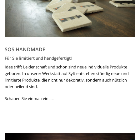
SOS HANDMADE
Für Sie limitiert und handgefertigt!
Idee trifft Leidenschaft und schon sind neue individuelle Produkte
geboren. In unserer Werkstatt auf Sylt entstehen ständig neue und
limitierte Produkte, die nicht nur dekorativ, sondern auch nützlich
oder heilend sind.
Schauen Sie einmal rein…..