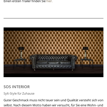
Einen ersten Trailer finden Sie
hier
.
SOS INTERIOR
Sylt-Style für Zuhause
Guter Geschmack muss nicht teuer sein und Qualität versteht sich von
selbst. Nach diesem Motto haben wir versucht, für Sie eine Wohn- und