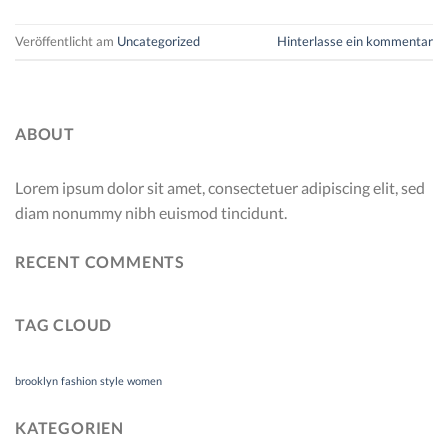
Veröffentlicht am
Uncategorized
Hinterlasse ein kommentar
ABOUT
Lorem ipsum dolor sit amet, consectetuer adipiscing elit, sed
diam nonummy nibh euismod tincidunt.
RECENT COMMENTS
TAG CLOUD
brooklyn
fashion
style
women
KATEGORIEN