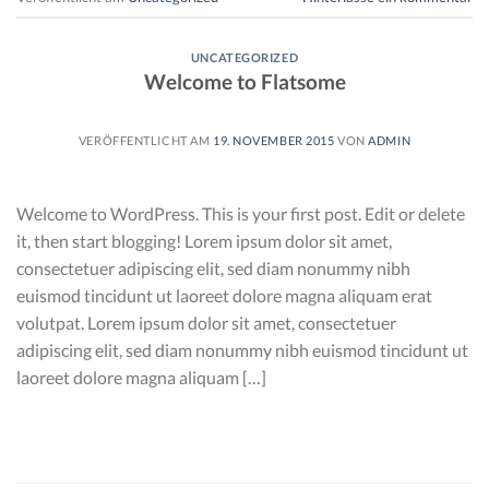
UNCATEGORIZED
Welcome to Flatsome
VERÖFFENTLICHT AM
19. NOVEMBER 2015
VON
ADMIN
Welcome to WordPress. This is your first post. Edit or delete
it, then start blogging! Lorem ipsum dolor sit amet,
consectetuer adipiscing elit, sed diam nonummy nibh
euismod tincidunt ut laoreet dolore magna aliquam erat
volutpat. Lorem ipsum dolor sit amet, consectetuer
adipiscing elit, sed diam nonummy nibh euismod tincidunt ut
laoreet dolore magna aliquam […]
WEITERLESEN
→