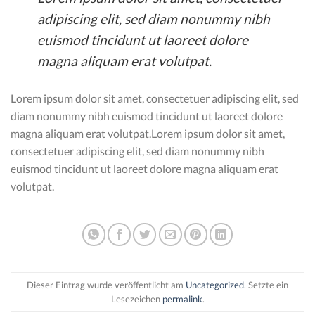
adipiscing elit, sed diam nonummy nibh
euismod tincidunt ut laoreet dolore
magna aliquam erat volutpat.
Lorem ipsum dolor sit amet, consectetuer adipiscing elit, sed
diam nonummy nibh euismod tincidunt ut laoreet dolore
magna aliquam erat volutpat.Lorem ipsum dolor sit amet,
consectetuer adipiscing elit, sed diam nonummy nibh
euismod tincidunt ut laoreet dolore magna aliquam erat
volutpat.
Dieser Eintrag wurde veröffentlicht am
Uncategorized
. Setzte ein
Lesezeichen
permalink
.