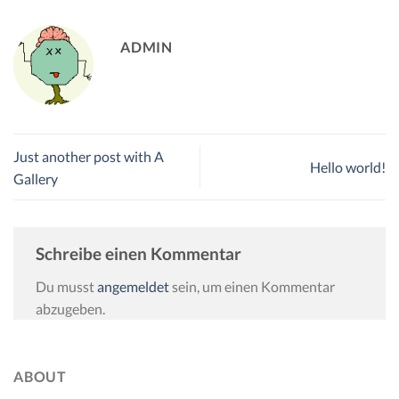
ADMIN
Just another post with A
Hello world!
Gallery
Schreibe einen Kommentar
Du musst
angemeldet
sein, um einen Kommentar
abzugeben.
ABOUT