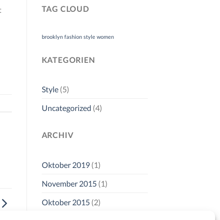
TAG CLOUD
t
brooklyn
fashion
style
women
KATEGORIEN
Style
(5)
Uncategorized
(4)
ARCHIV
Oktober 2019
(1)
November 2015
(1)
Oktober 2015
(2)