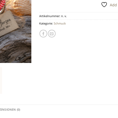
Add 
Artikelnummer:
n. v.
Kategorie:
Schmuck
ZENSIONEN (0)