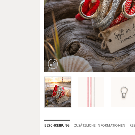
BESCHREIBUNG
ZUSÄTZLICHE INFORMATIONEN
RE