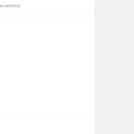
to wishlist