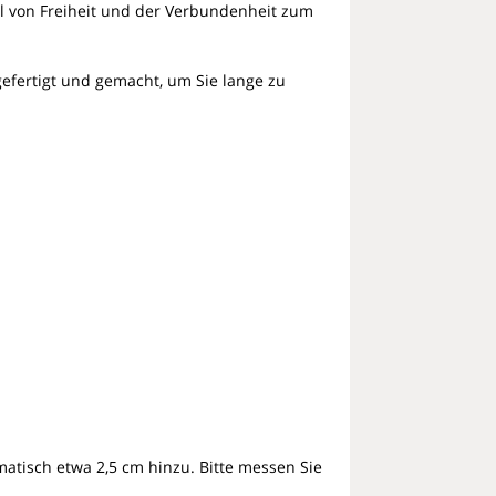
hl von Freiheit und der Verbundenheit zum
 gefertigt und gemacht, um Sie lange zu
matisch etwa
2,5 cm
hinzu. Bitte messen Sie