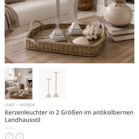
START
/
INTERIOR
Kerzenleuchter in 2 Größen im antiksilbernen
Landhausstil